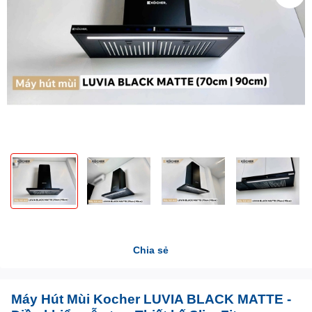
Chia sẻ
Máy Hút Mùi Kocher LUVIA BLACK MATTE -