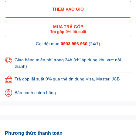
THÊM VÀO GIỎ
MUA TRẢ GÓP
Trả góp 0% lãi suất
Gọi đặt mua
0903 996 960
(24/7)
Giao hàng miễn phí trong 24h (chỉ áp dụng khu vực nội
thành)
Trả góp lãi suất 0% qua thẻ tín dụng Visa, Master, JCB
Bảo hành chính hãng
Phương thức thanh toán