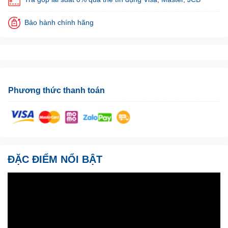
Bảo hành chính hãng
Phương thức thanh toán
ĐẶC ĐIỂM NỔI BẬT