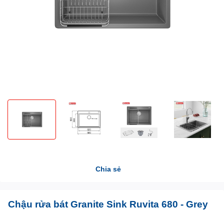
Chia sẻ
Chậu rửa bát Granite Sink Ruvita 680 - Grey